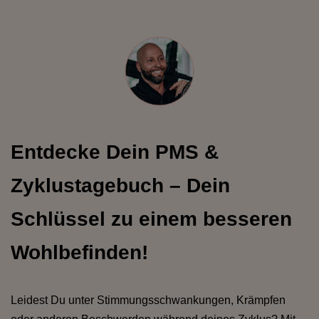
Entdecke Dein PMS &
Zyklustagebuch – Dein
Schlüssel zu einem besseren
Wohlbefinden!
Leidest Du unter Stimmungsschwankungen, Krämpfen