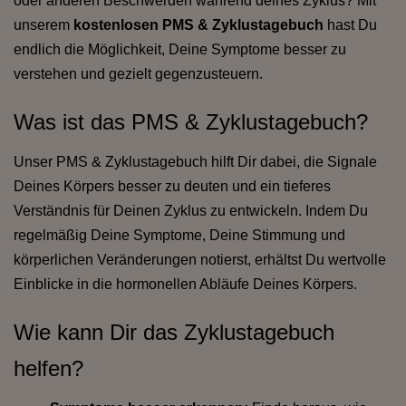
oder anderen Beschwerden während deines Zyklus? Mit
unserem
kostenlosen PMS & Zyklustagebuch
hast Du
endlich die Möglichkeit, Deine Symptome besser zu
verstehen und gezielt gegenzusteuern.
Was ist das PMS & Zyklustagebuch?
Unser PMS & Zyklustagebuch hilft Dir dabei, die Signale
Deines Körpers besser zu deuten und ein tieferes
Verständnis für Deinen Zyklus zu entwickeln. Indem Du
regelmäßig Deine Symptome, Deine Stimmung und
körperlichen Veränderungen notierst, erhältst Du wertvolle
Einblicke in die hormonellen Abläufe Deines Körpers.
Wie kann Dir das Zyklustagebuch
helfen?