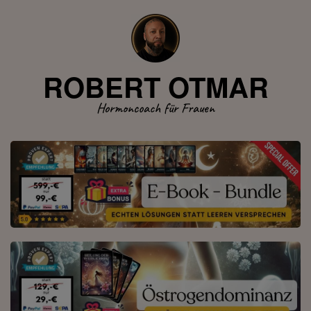
ROBERT OTMAR
Hormoncoach für Frauen