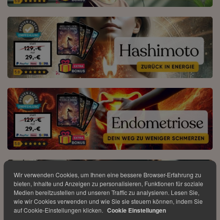
Wir verwenden Cookies, um Ihnen eine bessere Browser-Erfahrung zu
bieten, Inhalte und Anzeigen zu personalisieren, Funktionen für soziale
Medien bereitzustellen und unseren Traffic zu analysieren. Lesen Sie,
wie wir Cookies verwenden und wie Sie sie steuern können, indem Sie
auf Cookie-Einstellungen klicken.
Cookie Einstellungen