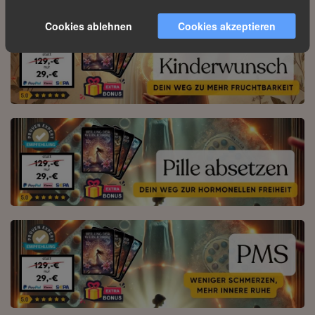
Cookies ablehnen
Cookies akzeptieren