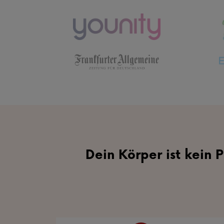
Dein Körper ist kein P