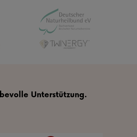
ebevolle Unterstützung.