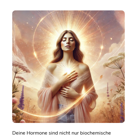
Deine Hormone sind nicht nur biochemische