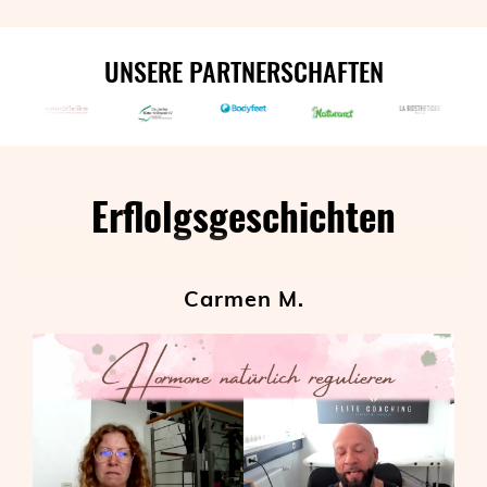
UNSERE PARTNERSCHAFTEN
Erflolgsgeschichten
Carmen M.