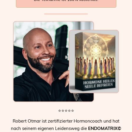
⭐⭐⭐⭐⭐
Robert Otmar ist zertifizierter Hormoncoach und hat
nach seinem eigenen Leidensweg die
ENDOMATRIX©