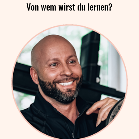
Von wem wirst du lernen?