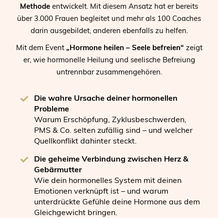
Methode
entwickelt. Mit diesem Ansatz hat er bereits
über 3.000 Frauen begleitet und mehr als 100 Coaches
darin ausgebildet, anderen ebenfalls zu helfen.
Mit dem Event
„Hormone heilen – Seele befreien“
zeigt
er, wie hormonelle Heilung und seelische Befreiung
untrennbar zusammengehören.
Die wahre Ursache deiner hormonellen
Probleme
Warum Erschöpfung, Zyklusbeschwerden,
PMS & Co. selten zufällig sind – und welcher
Quellkonflikt dahinter steckt.
Die geheime Verbindung zwischen Herz &
Gebärmutter
Wie dein hormonelles System mit deinen
Emotionen verknüpft ist – und warum
unterdrückte Gefühle deine Hormone aus dem
Gleichgewicht bringen.