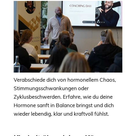
Verabschiede dich von hormonellem Chaos,
Stimmungsschwankungen oder
Zyklusbeschwerden. Erfahre, wie du deine
Hormone sanft in Balance bringst und dich
wieder lebendig, klar und kraftvoll fühlst.