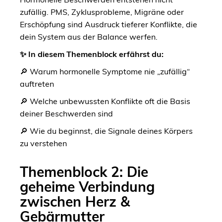
zufällig. PMS, Zyklusprobleme, Migräne oder
Erschöpfung sind Ausdruck tieferer Konflikte, die
dein System aus der Balance werfen.
✨ In diesem Themenblock erfährst du:
🔎 Warum hormonelle Symptome nie „zufällig“
auftreten
🔎 Welche unbewussten Konflikte oft die Basis
deiner Beschwerden sind
🔎 Wie du beginnst, die Signale deines Körpers
zu verstehen
Themenblock 2: Die
geheime Verbindung
zwischen Herz &
Gebärmutter