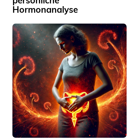
persönliche
Hormonanalyse