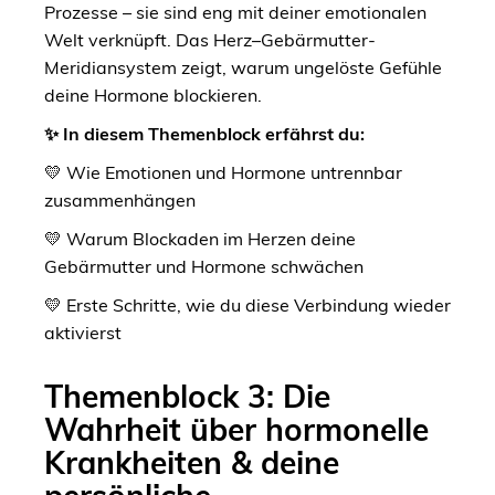
Prozesse – sie sind eng mit deiner emotionalen
Welt verknüpft. Das Herz–Gebärmutter-
Meridiansystem zeigt, warum ungelöste Gefühle
deine Hormone blockieren.
✨ In diesem Themenblock erfährst du:
💛 Wie Emotionen und Hormone untrennbar
zusammenhängen
💛 Warum Blockaden im Herzen deine
Gebärmutter und Hormone schwächen
💛 Erste Schritte, wie du diese Verbindung wieder
aktivierst
Themenblock 3: Die
Wahrheit über hormonelle
Krankheiten & deine