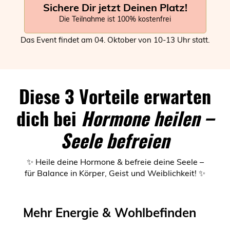
Sichere Dir jetzt Deinen Platz!
Die Teilnahme ist 100% kostenfrei
Das Event findet am 04. Oktober von 10-13 Uhr statt.
Diese 3 Vorteile erwarten
dich bei
Hormone heilen –
Seele befreien
✨ Heile deine Hormone & befreie deine Seele –
für Balance in Körper, Geist und Weiblichkeit! ✨
Mehr Energie & Wohlbefinden