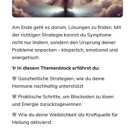
Am Ende geht es darum, Lösungen zu finden. Mit
der richtigen Strategie kannst du Symptome
nicht nur lindern, sondern den Ursprung deiner
Probleme anpacken – körperlich, emotional und
energetisch.
✨ In diesem Themenblock erfährst du:
🌸 Ganzheitliche Strategien, wie du deine
Hormone nachhaltig unterstützt
🌸 Praktische Schritte, um Blockaden zu lösen
und Energie zurückzugewinnen
🌸 Wie du deine Weiblichkeit als Kraftquelle für
Heilung aktivierst