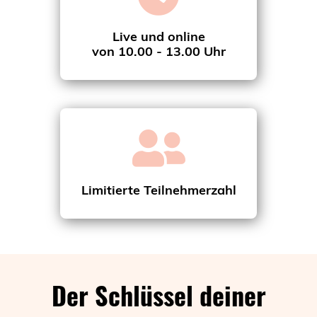
Live und online
von 10.00 - 13.00 Uhr
Limitierte Teilnehmerzahl
Der Schlüssel deiner