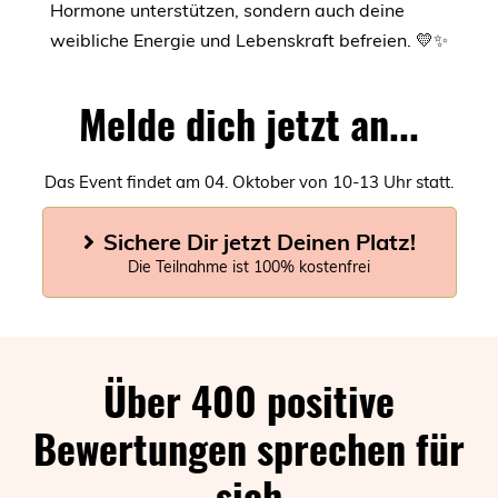
Hormone unterstützen, sondern auch deine
weibliche Energie und Lebenskraft befreien. 💛✨
Melde dich jetzt an...
Das Event findet am 04. Oktober von 10-13 Uhr statt.
Sichere Dir jetzt Deinen Platz!
Die Teilnahme ist 100% kostenfrei
Über 400 positive
Bewertungen sprechen für
sich