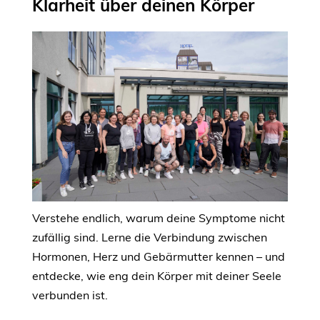
Klarheit über deinen Körper
Verstehe endlich, warum deine Symptome nicht
zufällig sind. Lerne die Verbindung zwischen
Hormonen, Herz und Gebärmutter kennen – und
entdecke, wie eng dein Körper mit deiner Seele
verbunden ist.