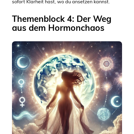
sofort Klarheit hast, wo du ansetzen kannst.
Themenblock 4: Der Weg
aus dem Hormonchaos