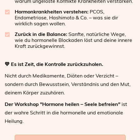
warum ungelöste Konflikte Krankheiten verstärken.
Hormonkrankheiten verstehen:
PCOS,
Endometriose, Hashimoto & Co. – was sie dir
wirklich sagen wollen.
Zurück in die Balance:
Sanfte, natürliche Wege,
wie du hormonelle Blockaden löst und deine innere
Kraft zurückgewinnst.
💛 Es ist Zeit, die Kontrolle zurückzuholen.
Nicht durch Medikamente, Diäten oder Verzicht –
sondern durch Bewusstsein, Verständnis und den Mut,
deinem Körper zuzuhören.
Der Workshop "Hormone heilen – Seele befreien"
ist
der wahre Schritt in die hormonelle und emotionale
Heilung.