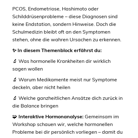
PCOS, Endometriose, Hashimoto oder
Schilddrüsenprobleme – diese Diagnosen sind
keine Endstation, sondern Hinweise. Doch die
Schulmedizin bleibt oft an den Symptomen
stehen, ohne die wahren Ursachen zu erkennen.
✨ In diesem Themenblock erfährst du:
🔬 Was hormonelle Krankheiten dir wirklich
sagen wollen
🔬 Warum Medikamente meist nur Symptome
deckeln, aber nicht heilen
🔬 Welche ganzheitlichen Ansätze dich zurück in
die Balance bringen
🧩
Interaktive Hormonanalyse:
Gemeinsam im
Workshop schauen wir, welche hormonellen
Probleme bei dir persönlich vorliegen – damit du