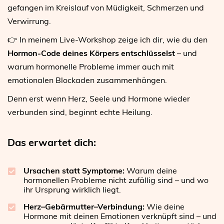
gefangen im Kreislauf von Müdigkeit, Schmerzen und
Verwirrung.
👉 In meinem Live-Workshop zeige ich dir, wie du den
Hormon-Code deines Körpers entschlüsselst
– und
warum hormonelle Probleme immer auch mit
emotionalen Blockaden zusammenhängen.
Denn erst wenn Herz, Seele und Hormone wieder
verbunden sind, beginnt echte Heilung.
Das erwartet dich:
Ursachen statt Symptome:
Warum deine
hormonellen Probleme nicht zufällig sind – und wo
ihr Ursprung wirklich liegt.
Herz–Gebärmutter–Verbindung:
Wie deine
Hormone mit deinen Emotionen verknüpft sind – und