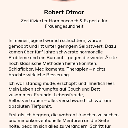
Robert Otmar
Zertifizierter Hormoncoach & Experte für
Frauengesundheit
In meiner Jugend war ich schüchtern, wurde
gemobbt und litt unter geringem Selbstwert. Dazu
kamen über fünf Jahre schwerste hormonelle
Probleme und ein Burnout – gegen die weder Ärzte
noch klassische Methoden helfen konnten.
Schlaflabor, Medikamente, Therapien – nichts
brachte wirkliche Besserung.
Ich war ständig müde, erschöpft und innerlich leer.
Mein Leben schrumpfte auf Couch und Bett
zusammen. Freunde, Lebensfreude,
Selbstvertrauen – alles verschwand. Ich war am
absoluten Tiefpunkt.
Erst als ich begann, die wahren Ursachen zu suchen
und mir unkonventionelle Mentoren an die Seite
holte, begann sich alles zu verändern. Schritt für