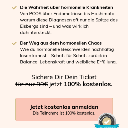
Die Wahrheit über hormonelle Krankheiten
Von PCOS über Endometriose bis Hashimoto:
warum diese Diagnosen oft nur die Spitze des
Eisbergs sind – und was wirklich
dahintersteckt.
Der Weg aus dem hormonellen Chaos
Wie du hormonelle Beschwerden nachhaltig
lösen kannst – Schritt für Schritt zurück in
Balance, Lebenskraft und weibliche Erfüllung.
Sichere Dir Dein Ticket
für
nur 99€
jetzt
100% kostenlos.
Jetzt kostenlos anmelden
Die Teilnahme ist 100% kostenlos.