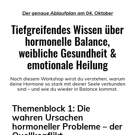
Der genaue Ablaufplan am 04. Oktober
Tiefgreifendes Wissen über
hormonelle Balance,
weibliche Gesundheit &
emotionale Heilung
Nach diesem Workshop wirst du verstehen, warum
deine Hormone so stark mit deiner Seele verbunden
sind – und wie du wieder in Balance kommst.
Themenblock 1: Die
wahren Ursachen
hormoneller Probleme – der