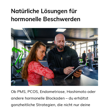
Natürliche Lösungen für
hormonelle Beschwerden
Ob PMS, PCOS, Endometriose, Hashimoto oder
andere hormonelle Blockaden – du erhältst
ganzheitliche Strategien, die nicht nur deine