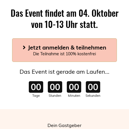
Das Event findet am 04. Oktober
von 10-13 Uhr statt.
Jetzt anmelden & teilnehmen
Die Teilnahme ist 100% kostenfrei
Das Event ist gerade am Laufen...
00
00
00
00
Tage
Stunden
Minuten
Sekunden
Dein Gastgeber