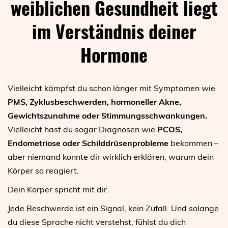
weiblichen Gesundheit liegt
im Verständnis deiner
Hormone
Vielleicht kämpfst du schon länger mit Symptomen wie
PMS, Zyklusbeschwerden, hormoneller Akne,
Gewichtszunahme oder Stimmungsschwankungen.
Vielleicht hast du sogar Diagnosen wie
PCOS,
Endometriose oder Schilddrüsenprobleme
bekommen –
aber niemand konnte dir wirklich erklären,
warum
dein
Körper so reagiert.
Dein Körper spricht mit dir.
Jede Beschwerde ist ein Signal, kein Zufall. Und solange
du diese Sprache nicht verstehst, fühlst du dich